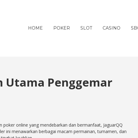
HOME
POKER
SLOT
CASINO
SB
an Utama Penggemar
n poker online yang mendebarkan dan bermanfaat, JaguarQQ
puler ini menawarkan berbagai macam permainan, turnamen, dan
tingkat keahlian.