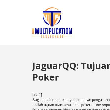
JaguarQQ: Tuju
Poker
[ad_1]
Bagi penggemar poker yang mencari pengalama
adalah tujuan utamanya. Situs poker online po
fitur yang diperuntukkan bagi pemain dari semua 