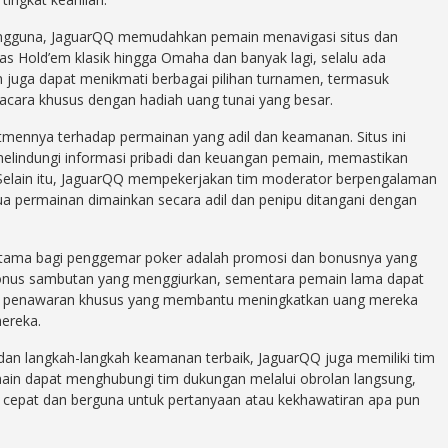
ngguna, JaguarQQ memudahkan pemain menavigasi situs dan
s Hold’em klasik hingga Omaha dan banyak lagi, selalu ada
 juga dapat menikmati berbagai pilihan turnamen, termasuk
acara khusus dengan hadiah uang tunai yang besar.
tmennya terhadap permainan yang adil dan keamanan. Situs ini
melindungi informasi pribadi dan keuangan pemain, memastikan
 Selain itu, JaguarQQ mempekerjakan tim moderator berpengalaman
 permainan dimainkan secara adil dan penipu ditangani dengan
 utama bagi penggemar poker adalah promosi dan bonusnya yang
nus sambutan yang menggiurkan, sementara pemain lama dapat
 dan penawaran khusus yang membantu meningkatkan uang mereka
ereka.
dan langkah-langkah keamanan terbaik, JaguarQQ juga memiliki tim
ain dapat menghubungi tim dukungan melalui obrolan langsung,
 cepat dan berguna untuk pertanyaan atau kekhawatiran apa pun