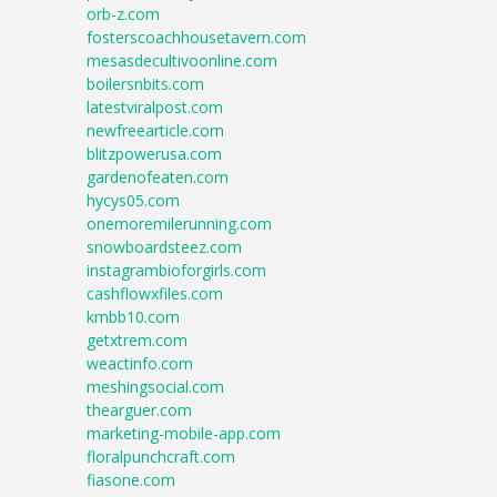
orb-z.com
fosterscoachhousetavern.com
mesasdecultivoonline.com
boilersnbits.com
latestviralpost.com
newfreearticle.com
blitzpowerusa.com
gardenofeaten.com
hycys05.com
onemoremilerunning.com
snowboardsteez.com
instagrambioforgirls.com
cashflowxfiles.com
kmbb10.com
getxtrem.com
weactinfo.com
meshingsocial.com
thearguer.com
marketing-mobile-app.com
floralpunchcraft.com
fiasone.com