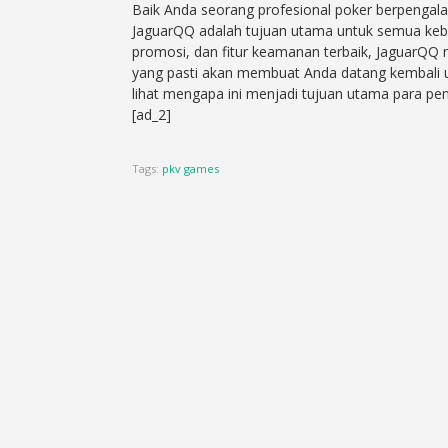
Baik Anda seorang profesional poker berpengal
JaguarQQ adalah tujuan utama untuk semua keb
promosi, dan fitur keamanan terbaik, JaguarQQ
yang pasti akan membuat Anda datang kembali un
lihat mengapa ini menjadi tujuan utama para p
[ad_2]
Tags:
pkv games