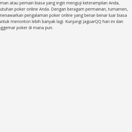
aman atau pemain biasa yang ingin menguji keterampilan Anda,
utuhan poker online Anda. Dengan beragam permainan, turnamen,
 menawarkan pengalaman poker online yang benar-benar luar biasa
tuk menonton lebih banyak lagi. Kunjungi JaguarQQ hari ini dan
enggemar poker di mana pun.