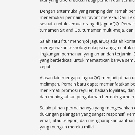
Dengan antarmuka yang ramping dan ramah pe
menemukan permainan favorit mereka. Dari Texa
sesuatu untuk semua orang di JaguarQQ. Pemain
turnamen Sit and Go, turnamen multi-meja, dan 
Salah satu fitur menonjol JaguarQQ adalah komi
menggunakan teknologi enkripsi canggih untuk 
lingkungan permainan yang aman dan terjamin.
yang berdedikasi untuk memastikan bahwa semua
cepat.
Alasan lain mengapa JaguarQQ menjadi pilihan
melimpah. Pemain baru dapat memanfaatkan bo
menikmati promosi reguler, hadiah loyalitas,
dan meningkatkan pengalaman bermain game m
Selain pilihan permainannya yang mengesankan 
dukungan pelanggan yang sangat responsif. Pem
email, atau telepon, dan mengharapkan bantuan
yang mungkin mereka miliki.