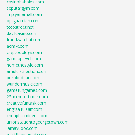
casinobubbles.com
seputargym.com
impiyanamall.com
optguardian.com
totostreet.net
davilcasino.com
fraudwatchai.com
aem-x.com
cryptooblogs.com
gameuplevel.com
homethestyle.com
amuldistribution.com
borobuddur.com
wundermusic.com
gamefungames.com
25-minute-timer.com
creativefuntask.com
engrsaifulsaif.com
cheapbtcminers.com
unionstationtogeorgetown.com
iamayudoc.com
mylittlebighead.com