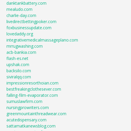
danktankbattery.com
mealudo.com
charlie-day.com
livedirectbettingpoker.com
foxbusinessupdate.com
lovedaddy.org
integrativemedicalmassageplano.com
mrrugwashing.com
acb-bankia.com
flash-es.net
upshak.com
backsilo.com
siviralqq.com
impressionresorthoian.com
bestfreakingclothesever.com
falling-film-evaporator.com
sumuslawfirm.com
nursingprowriters.com
greenmountainthreadwear.com
acutedispensary.com
sattamatkanewsblog.com