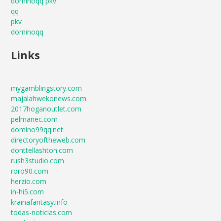
dominoqq pkv
qq
pkv
dominoqq
Links
mygamblingstory.com
majalahwekonews.com
2017hoganoutlet.com
pelmanec.com
domino99qq.net
directoryoftheweb.com
donttellashton.com
rush3studio.com
roro90.com
herzio.com
in-hi5.com
krainafantasy.info
todas-noticias.com