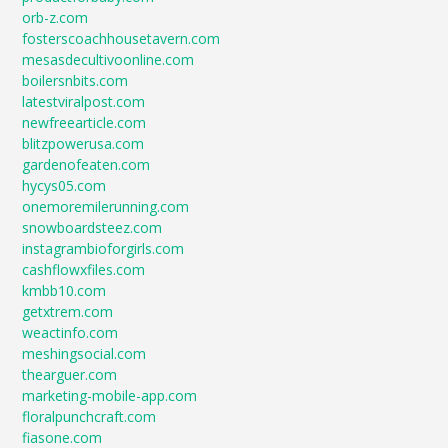
orb-z.com
fosterscoachhousetavern.com
mesasdecultivoonline.com
boilersnbits.com
latestviralpost.com
newfreearticle.com
blitzpowerusa.com
gardenofeaten.com
hycys05.com
onemoremilerunning.com
snowboardsteez.com
instagrambioforgirls.com
cashflowxfiles.com
kmbb10.com
getxtrem.com
weactinfo.com
meshingsocial.com
thearguer.com
marketing-mobile-app.com
floralpunchcraft.com
fiasone.com