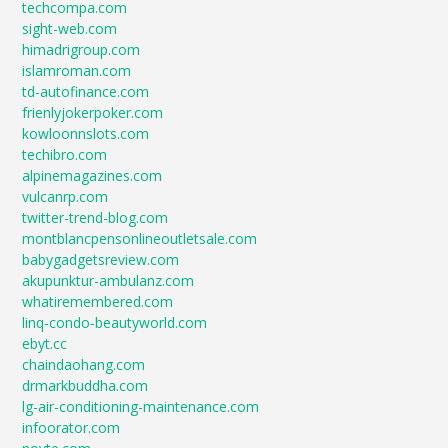
techcompa.com
sight-web.com
himadrigroup.com
islamroman.com
td-autofinance.com
frienlyjokerpoker.com
kowloonnslots.com
techibro.com
alpinemagazines.com
vulcanrp.com
twitter-trend-blog.com
montblancpensonlineoutletsale.com
babygadgetsreview.com
akupunktur-ambulanz.com
whatiremembered.com
linq-condo-beautyworld.com
ebyt.cc
chaindaohang.com
drmarkbuddha.com
lg-air-conditioning-maintenance.com
infoorator.com