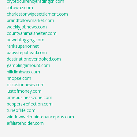
cryptocurrencytradingcn.com
totowaz.com
charlestonwipesettlement.com
brandfollowmarket.com
weeklyjobnews.com
countyanimalshelter.com
adwebtagging.com
ranksuperior.net
babystepahead.com
destinationoverlooked.com
gamblingamount.com
hillclimbwax.com
hnopse.com
occasionnews.com
lustofmoney.com
timebusinesszone.com
peppers-reflection.com
tuneoflife.com
windowwellmaintenancepros.com
affiliateholder.com