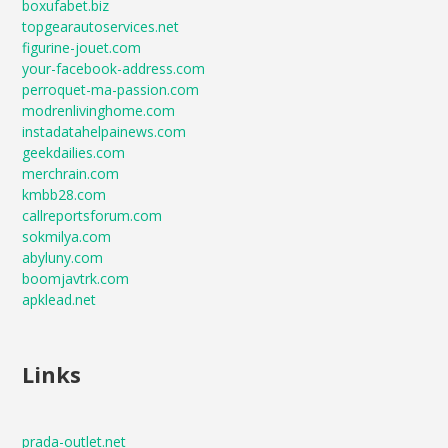
boxufabet.biz
topgearautoservices.net
figurine-jouet.com
your-facebook-address.com
perroquet-ma-passion.com
modrenlivinghome.com
instadatahelpainews.com
geekdailies.com
merchrain.com
kmbb28.com
callreportsforum.com
sokmilya.com
abyluny.com
boomjavtrk.com
apklead.net
Links
prada-outlet.net