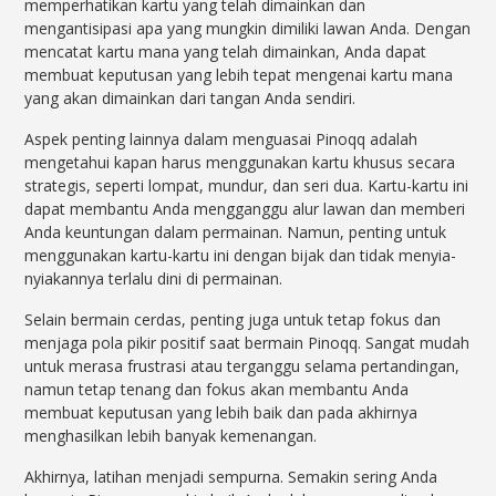
memperhatikan kartu yang telah dimainkan dan
mengantisipasi apa yang mungkin dimiliki lawan Anda. Dengan
mencatat kartu mana yang telah dimainkan, Anda dapat
membuat keputusan yang lebih tepat mengenai kartu mana
yang akan dimainkan dari tangan Anda sendiri.
Aspek penting lainnya dalam menguasai Pinoqq adalah
mengetahui kapan harus menggunakan kartu khusus secara
strategis, seperti lompat, mundur, dan seri dua. Kartu-kartu ini
dapat membantu Anda mengganggu alur lawan dan memberi
Anda keuntungan dalam permainan. Namun, penting untuk
menggunakan kartu-kartu ini dengan bijak dan tidak menyia-
nyiakannya terlalu dini di permainan.
Selain bermain cerdas, penting juga untuk tetap fokus dan
menjaga pola pikir positif saat bermain Pinoqq. Sangat mudah
untuk merasa frustrasi atau terganggu selama pertandingan,
namun tetap tenang dan fokus akan membantu Anda
membuat keputusan yang lebih baik dan pada akhirnya
menghasilkan lebih banyak kemenangan.
Akhirnya, latihan menjadi sempurna. Semakin sering Anda