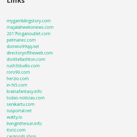
Links
mygamblingstory.com
majalahwekonews.com
2017hoganoutlet.com
pelmanec.com
domino99qq.net
directoryoftheweb.com
donttellashton.com
rush3studio.com
roro90.com
herzio.com
in-hi5.com
krainafantasy.info
todas-noticias.com
senikartu.com
rusportal.net
watty.io
livinginthesun.info
itsriz.com
cargoods.shop