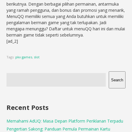
berikutnya. Dengan berbagai pilihan permainan, antarmuka
yang ramah pengguna, dan bonus dan promosi yang menarik,
MenuQQ memiliki semua yang Anda butuhkan untuk memiliki
pengalaman bermain game yang tak terlupakan. Jadi
mengapa menunggu? Daftar untuk menuQQ hari ini dan mulai
bermain game tidak seperti sebelumnya.
[ad_2]
Tags:
pkv games
,
slot
Search
Recent Posts
Memahami AdUQ: Masa Depan Platform Periklanan Terpadu
Pengertian Sakong: Panduan Pemula Permainan Kartu