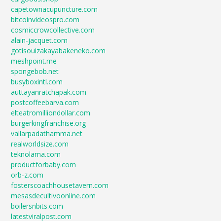
capetownacupuncture.com
bitcoinvideospro.com
cosmiccrowcollective.com
alain-jacquet.com
gotisouizakayabakeneko.com
meshpoint.me
spongebob.net
busyboxintl.com
auttayanratchapak.com
postcoffeebarva.com
elteatromilliondollar.com
burgerkingfranchise.org
vallarpadathamma.net
realworldsize.com
teknolama.com
productforbaby.com
orb-z.com
fosterscoachhousetavern.com
mesasdecultivoonline.com
boilersnbits.com
latestviralpost.com