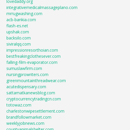
lovedaddy.org
integrativemedicalmassageplano.com
mrrugwashing.com
acb-bankia.com
flash-es.net
upshak.com
backsilo.com
siviralqq.com
impressionresorthoian.com
bestfreakingclothesever.com
falling-film-evaporator.com
sumuslawfirm.com
nursingprowriters.com
greenmountainthreadwear.com
acutedispensary.com
sattamatkanewsblog.com
cryptocurrencytradingcn.com
totowaz.com
charlestonwipesettlement.com
brandfollowmarket.com
weeklyjobnews.com
countyanimalshelter.com