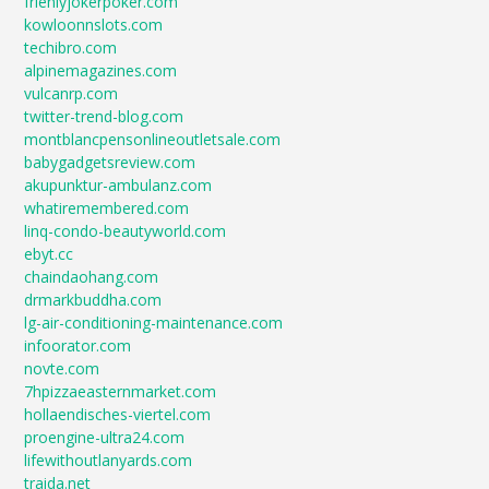
frienlyjokerpoker.com
kowloonnslots.com
techibro.com
alpinemagazines.com
vulcanrp.com
twitter-trend-blog.com
montblancpensonlineoutletsale.com
babygadgetsreview.com
akupunktur-ambulanz.com
whatiremembered.com
linq-condo-beautyworld.com
ebyt.cc
chaindaohang.com
drmarkbuddha.com
lg-air-conditioning-maintenance.com
infoorator.com
novte.com
7hpizzaeasternmarket.com
hollaendisches-viertel.com
proengine-ultra24.com
lifewithoutlanyards.com
traida.net