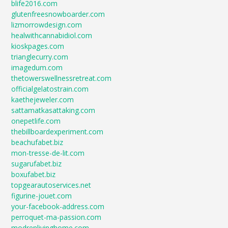
blife2016.com
glutenfreesnowboarder.com
lizmorrowdesign.com
healwithcannabidiol.com
kioskpages.com
trianglecurry.com
imagedum.com
thetowerswellnessretreat.com
officialgelatostrain.com
kaethejeweler.com
sattamatkasattaking.com
onepetlife.com
thebillboardexperiment.com
beachufabet.biz
mon-tresse-de-lit.com
sugarufabet.biz
boxufabet.biz
topgearautoservices.net
figurine-jouet.com
your-facebook-address.com
perroquet-ma-passion.com
modrenlivinghome.com