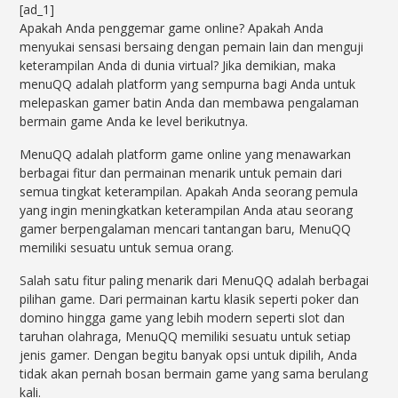
[ad_1]
Apakah Anda penggemar game online? Apakah Anda
menyukai sensasi bersaing dengan pemain lain dan menguji
keterampilan Anda di dunia virtual? Jika demikian, maka
menuQQ adalah platform yang sempurna bagi Anda untuk
melepaskan gamer batin Anda dan membawa pengalaman
bermain game Anda ke level berikutnya.
MenuQQ adalah platform game online yang menawarkan
berbagai fitur dan permainan menarik untuk pemain dari
semua tingkat keterampilan. Apakah Anda seorang pemula
yang ingin meningkatkan keterampilan Anda atau seorang
gamer berpengalaman mencari tantangan baru, MenuQQ
memiliki sesuatu untuk semua orang.
Salah satu fitur paling menarik dari MenuQQ adalah berbagai
pilihan game. Dari permainan kartu klasik seperti poker dan
domino hingga game yang lebih modern seperti slot dan
taruhan olahraga, MenuQQ memiliki sesuatu untuk setiap
jenis gamer. Dengan begitu banyak opsi untuk dipilih, Anda
tidak akan pernah bosan bermain game yang sama berulang
kali.