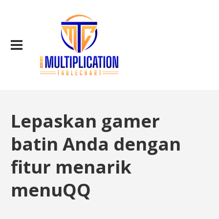
Lepaskan gamer
batin Anda dengan
fitur menarik
menuQQ