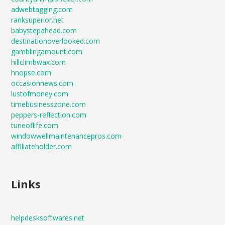
adwebtagging.com
ranksuperior.net
babystepahead.com
destinationoverlooked.com
gamblingamount.com
hillclimbwax.com
hnopse.com
occasionnews.com
lustofmoney.com
timebusinesszone.com
peppers-reflection.com
tuneoflife.com
windowwellmaintenancepros.com
affiliateholder.com
Links
helpdesksoftwares.net