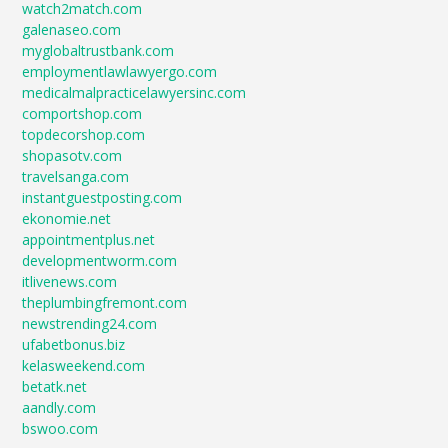
watch2match.com
galenaseo.com
myglobaltrustbank.com
employmentlawlawyergo.com
medicalmalpracticelawyersinc.com
comportshop.com
topdecorshop.com
shopasotv.com
travelsanga.com
instantguestposting.com
ekonomie.net
appointmentplus.net
developmentworm.com
itlivenews.com
theplumbingfremont.com
newstrending24.com
ufabetbonus.biz
kelasweekend.com
betatk.net
aandly.com
bswoo.com