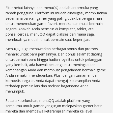
Fitur hebat lainnya dari menuQQ adalah antarmuka yang
ramah pengguna. Platform ini mudah dinavigasi, membuatnya
sederhana bahkan gamer yang paling tidak berpengalaman
untuk menemukan game favorit mereka dan mulai bermain
segera. Apakah Anda bermain di komputer, tablet, atau
ponsel cerdas, menuQQ dapat diakses dari mana saja,
membuatnya mudah untuk bermain saat bepergian.
MenuQQ juga menawarkan berbagai bonus dan promosi
menarik untuk para pemainnya. Dari bonus selamat datang
untuk pemain baru hingga hadiah loyalitas untuk pelanggan
yang kembali, ada banyak peluang untuk meningkatkan
kemenangan Anda dan membuat pengalaman bermain game
Anda semakin mendebarkan. Plus, dengan turnamen dan
kompetisi reguler, Anda dapat menguji keterampilan Anda
terhadap pemain lain dan melihat bagaimana Anda
menumpuk.
Secara keseluruhan, menuQQ adalah platform yang
sempurna untuk gamer yang ingin melepaskan gamer batin
mereka dan membawa keterampilan mereka ke level