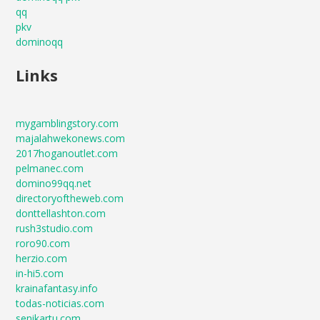
qq
pkv
dominoqq
Links
mygamblingstory.com
majalahwekonews.com
2017hoganoutlet.com
pelmanec.com
domino99qq.net
directoryoftheweb.com
donttellashton.com
rush3studio.com
roro90.com
herzio.com
in-hi5.com
krainafantasy.info
todas-noticias.com
senikartu.com