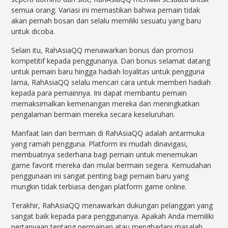
semua orang. Variasi ini memastikan bahwa pemain tidak
akan pernah bosan dan selalu memiliki sesuatu yang baru
untuk dicoba.
Selain itu, RahAsiaQQ menawarkan bonus dan promosi
kompetitif kepada penggunanya. Dari bonus selamat datang
untuk pemain baru hingga hadiah loyalitas untuk pengguna
lama, RahAsiaQQ selalu mencari cara untuk memberi hadiah
kepada para pemainnya. Ini dapat membantu pemain
memaksimalkan kemenangan mereka dan meningkatkan
pengalaman bermain mereka secara keseluruhan.
Manfaat lain dari bermain di RahAsiaQQ adalah antarmuka
yang ramah pengguna. Platform ini mudah dinavigasi,
membuatnya sederhana bagi pemain untuk menemukan
game favorit mereka dan mulai bermain segera. Kemudahan
penggunaan ini sangat penting bagi pemain baru yang
mungkin tidak terbiasa dengan platform game online.
Terakhir, RahAsiaQQ menawarkan dukungan pelanggan yang
sangat baik kepada para penggunanya. Apakah Anda memiliki
pertanyaan tentang permainan atau menghadapi masalah