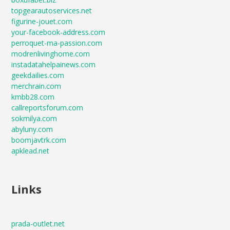
topgearautoservices.net
figurine-jouet.com
your-facebook-address.com
perroquet-ma-passion.com
modrenlivinghome.com
instadatahelpainews.com
geekdailies.com
merchrain.com
kmbb28.com
callreportsforum.com
sokmilya.com
abyluny.com
boomjavtrk.com
apklead.net
Links
prada-outlet.net