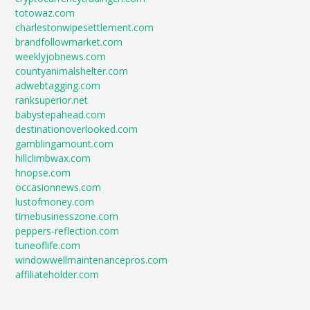
totowaz.com
charlestonwipesettlement.com
brandfollowmarket.com
weeklyjobnews.com
countyanimalshelter.com
adwebtagging.com
ranksuperior.net
babystepahead.com
destinationoverlooked.com
gamblingamount.com
hillclimbwax.com
hnopse.com
occasionnews.com
lustofmoney.com
timebusinesszone.com
peppers-reflection.com
tuneoflife.com
windowwellmaintenancepros.com
affiliateholder.com