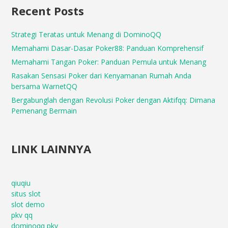
Recent Posts
Strategi Teratas untuk Menang di DominoQQ
Memahami Dasar-Dasar Poker88: Panduan Komprehensif
Memahami Tangan Poker: Panduan Pemula untuk Menang
Rasakan Sensasi Poker dari Kenyamanan Rumah Anda
bersama WarnetQQ
Bergabunglah dengan Revolusi Poker dengan Aktifqq: Dimana
Pemenang Bermain
LINK LAINNYA
qiuqiu
situs slot
slot demo
pkv qq
dominoqq pkv